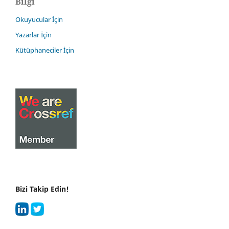
Bilgi
Okuyucular İçin
Yazarlar İçin
Kütüphaneciler İçin
Bizi Takip Edin!