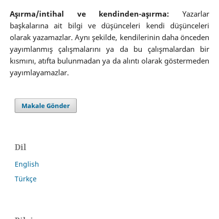
Aşırma/intihal ve kendinden-aşırma:
Yazarlar
başkalarına ait bilgi ve düşünceleri kendi düşünceleri
olarak yazamazlar. Aynı şekilde, kendilerinin daha önceden
yayımlanmış çalışmalarını ya da bu çalışmalardan bir
kısmını, atıfta bulunmadan ya da alıntı olarak göstermeden
yayımlayamazlar.
Makale Gönder
Dil
English
Türkçe