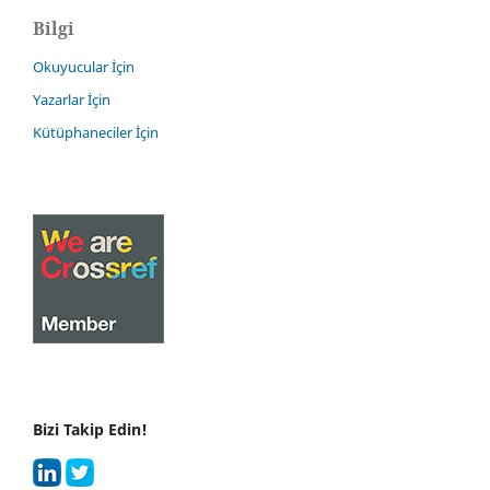
Bilgi
Okuyucular İçin
Yazarlar İçin
Kütüphaneciler İçin
Bizi Takip Edin!