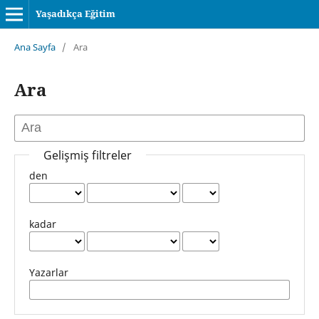
Yaşadıkça Eğitim
Ana Sayfa
/
Ara
Ara
Gelişmiş filtreler
den
kadar
Yazarlar