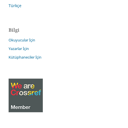
Türkçe
Bilgi
Okuyucular İçin
Yazarlar İçin
Kütüphaneciler İçin