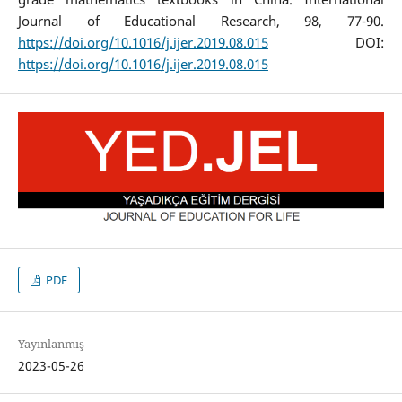
Journal of Educational Research, 98, 77-90.
https://doi.org/10.1016/j.ijer.2019.08.015
DOI:
https://doi.org/10.1016/j.ijer.2019.08.015
PDF
Yayınlanmış
2023-05-26