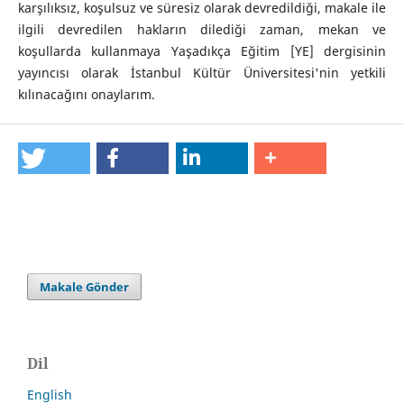
karşılıksız, koşulsuz ve süresiz olarak devredildiği, makale ile
ilgili devredilen hakların dilediği zaman, mekan ve
koşullarda kullanmaya Yaşadıkça Eğitim [YE] dergisinin
yayıncısı olarak İstanbul Kültür Üniversitesi'nin yetkili
kılınacağını onaylarım.
Makale Gönder
Dil
English