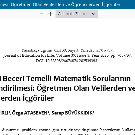
lmesi: Öğretmen Olan Velilerden ve Öğrencilerden İçgörüler