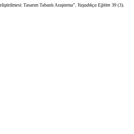
liştirilmesi: Tasarım Tabanlı Araştırma”.
Yaşadıkça Eğitim
39 (3).