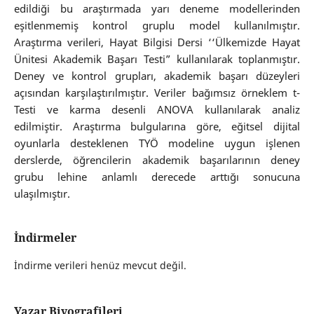
edildiği bu araştırmada yarı deneme modellerinden
eşitlenmemiş kontrol gruplu model kullanılmıştır.
Araştırma verileri, Hayat Bilgisi Dersi ‘‘Ülkemizde Hayat
Ünitesi Akademik Başarı Testi” kullanılarak toplanmıştır.
Deney ve kontrol grupları, akademik başarı düzeyleri
açısından karşılaştırılmıştır. Veriler bağımsız örneklem t-
Testi ve karma desenli ANOVA kullanılarak analiz
edilmiştir. Araştırma bulgularına göre, eğitsel dijital
oyunlarla desteklenen TYÖ modeline uygun işlenen
derslerde, öğrencilerin akademik başarılarının deney
grubu lehine anlamlı derecede arttığı sonucuna
ulaşılmıştır.
İndirmeler
İndirme verileri henüz mevcut değil.
Yazar Biyografileri