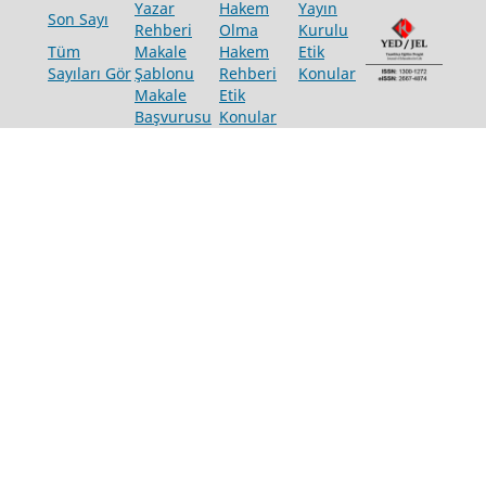
Yazar
Hakem
Yayın
Son Sayı
Rehberi
Olma
Kurulu
Tüm
Makale
Hakem
Etik
Sayıları Gör
Şablonu
Rehberi
Konular
Makale
Etik
Başvurusu
Konular