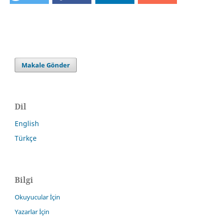
Makale Gönder
Dil
English
Türkçe
Bilgi
Okuyucular İçin
Yazarlar İçin