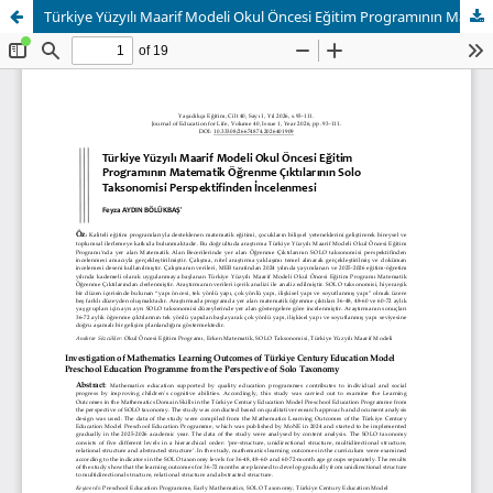
Türkiye Yüzyılı Maarif Modeli Okul Öncesi Eğitim Programının Matematik Öğrenme Çıktılarının Solo Taksonomisi Perspektifinden İncelenmesi