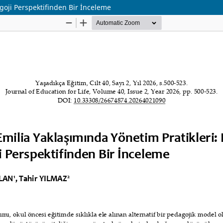
agoji Perspektifinden Bir İnceleme