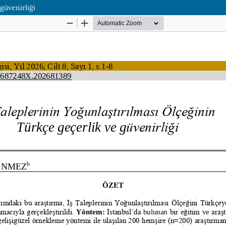
güvenirliği